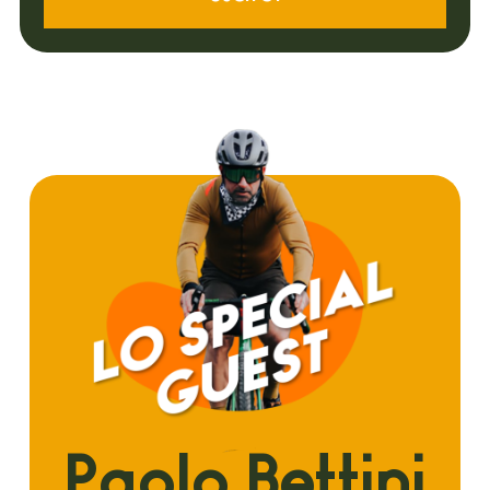
Paolo Bettini