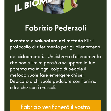
Fabrizio Pederzoli
Inventore e svilupatore del metodo PIT
: il
protocollo di riferimento per gli allenamenti.
dei cicloamatori. . Un sistema d’allenamento
che non si limita perciò a sviluppare la tua
potenza ma in ogni colpo di pedale il
metodo vuole fare emergere chi sei.
Dedicato a chi vuole pedalare con l’anima,
oltre che con i muscoli.
Fabrizio verificherà il vostro