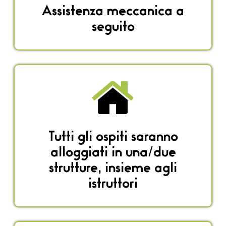
Assistenza meccanica a
seguito
Tutti gli ospiti saranno
alloggiati in una/due
strutture, insieme agli
istruttori