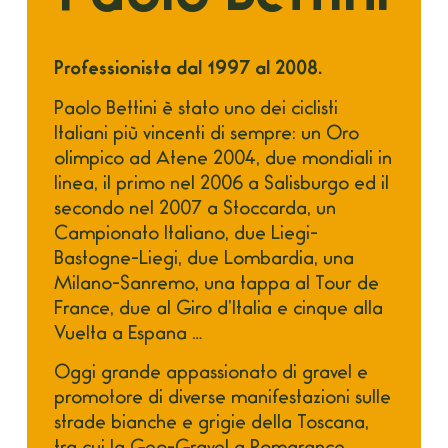
Professionista dal 1997 al 2008.
Paolo Bettini è stato uno dei ciclisti
Italiani più vincenti di sempre: un Oro
olimpico ad Atene 2004, due mondiali in
linea, il primo nel 2006 a Salisburgo ed il
secondo nel 2007 a Stoccarda, un
Campionato Italiano, due Liegi-
Bastogne-Liegi, due Lombardia, una
Milano-Sanremo, una tappa al Tour de
France, due al Giro d’Italia e cinque alla
Vuelta a Espana …
Oggi grande appassionato di gravel e
promotore di diverse manifestazioni sulle
strade bianche e grigie della Toscana,