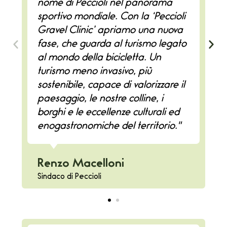
nome di Peccioli nel panorama
sportivo mondiale. Con la ‘Peccioli
Gravel Clinic’ apriamo una nuova
fase, che guarda al turismo legato
al mondo della bicicletta. Un
turismo meno invasivo, più
sostenibile, capace di valorizzare il
paesaggio, le nostre colline, i
borghi e le eccellenze culturali ed
enogastronomiche del territorio."
Renzo Macelloni
Sindaco di Peccioli