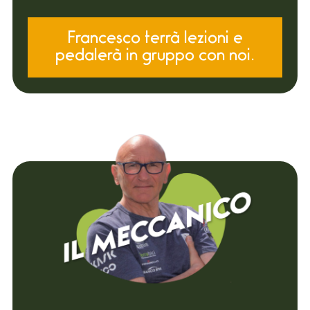
Francesco terrà lezioni e
pedalerà in gruppo con noi.