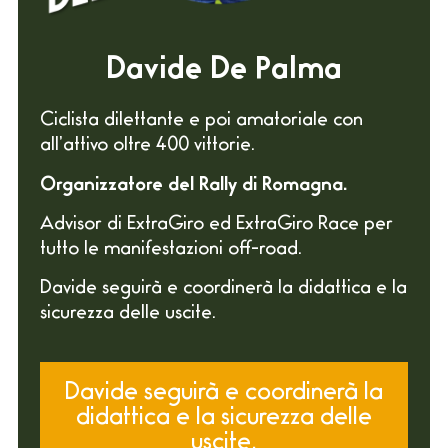
Davide De Palma
Ciclista dilettante e poi amatoriale con
all’attivo oltre 400 vittorie.
Organizzatore del Rally di Romagna.
Advisor di ExtraGiro ed ExtraGiro Race per
tutto le manifestazioni off-road.
Davide seguirà e coordinerà la didattica e la
sicurezza delle uscite.
Davide seguirà e coordinerà la
didattica e la sicurezza delle
uscite.