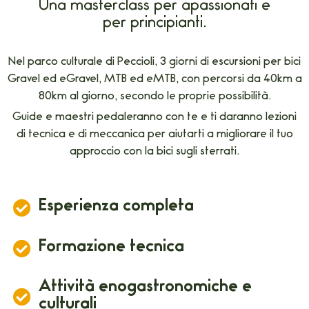
Una masterclass per apassionati e
per principianti.
Nel parco culturale di Peccioli, 3 giorni di escursioni per bici
Gravel ed eGravel, MTB ed eMTB, con percorsi da 40km a
80km al giorno, secondo le proprie possibilità.
Guide e maestri pedaleranno con te e ti daranno lezioni
di tecnica e di meccanica per aiutarti a migliorare il tuo
approccio con la bici sugli sterrati.
Esperienza completa
Formazione tecnica
Attività enogastronomiche e
culturali