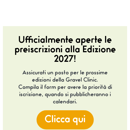
Ufficialmente aperte le
preiscrizioni alla Edizione
2027!
Assicurati un posto per le prossime
edizioni della Gravel Clinic.
Compila il form per avere la priorità di
iscrizione, quando si pubblicheranno i
calendari.
Clicca qui