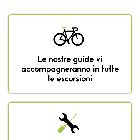
Le nostre guide vi
accompagneranno in tutte
le escursioni