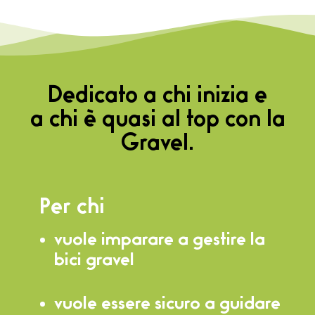
Dedicato a chi inizia e
a chi è quasi al top con la
Gravel.
Per chi
vuole imparare a gestire la
bici gravel
vuole essere sicuro a guidare