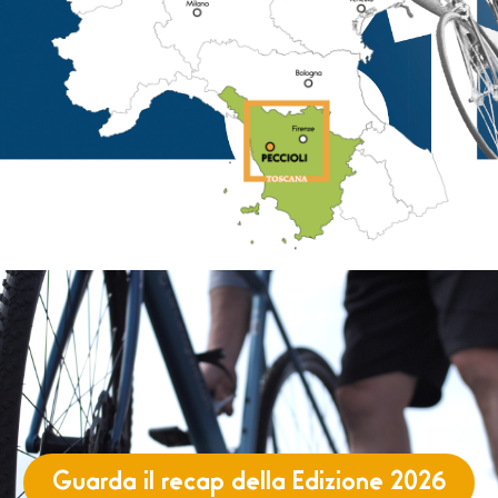
Guarda il recap della Edizione 2026