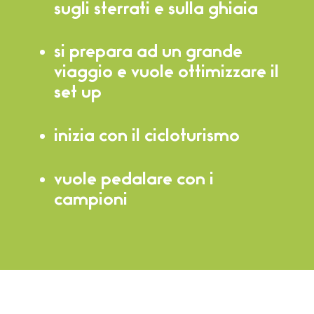
sugli sterrati e sulla ghiaia
si prepara ad un grande
viaggio e vuole ottimizzare il
set up
inizia con il cicloturismo
vuole pedalare con i
campioni