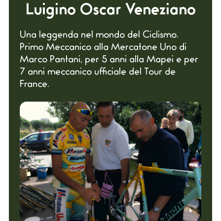
Luigino Oscar Veneziano
Una leggenda nel mondo del Ciclismo.
Primo Meccanico alla Mercatone Uno di
Marco Pantani, per 5 anni alla Mapei e per
7 anni meccanico ufficiale del Tour de
France.