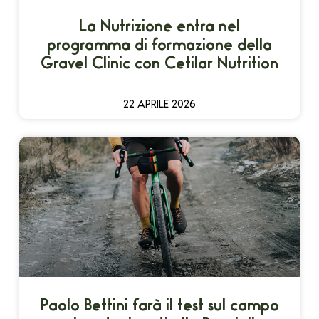
La Nutrizione entra nel
programma di formazione della
Gravel Clinic con Cetilar Nutrition
22 APRILE 2026
Paolo Bettini farà il test sul campo