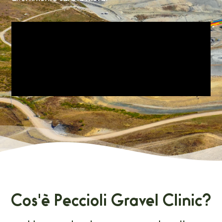
Cos'è Peccioli Gravel Clinic?