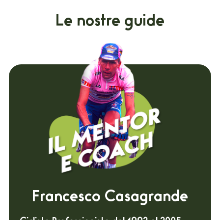
Le nostre guide
Francesco Casagrande