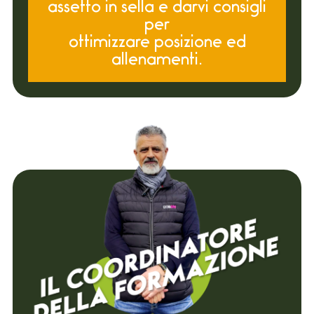
assetto in sella e darvi consigli
per
ottimizzare posizione ed
allenamenti.