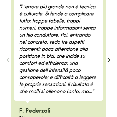
"L’errore più grande non è tecnico,
è culturale. Si tende a complicare
tutto: troppe tabelle, troppi
numeri, troppe informazioni senza
un filo conduttore. Poi, entrando
nel concreto, vedo tre aspetti
ricorrenti: poca attenzione alla
posizione in bici, che incide su
comfort ed efficienza; una
gestione dell’intensità poco
consapevole; e difficoltà a leggere
le proprie sensazioni. Il risultato è
che molti si allenano tanto, ma…"
F. Pederzoli