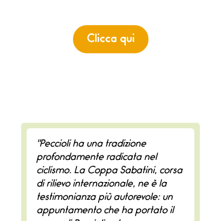
edizione
Clicca qui
"Peccioli ha una tradizione
profondamente radicata nel
ciclismo. La Coppa Sabatini, corsa
di rilievo internazionale, ne è la
testimonianza più autorevole: un
appuntamento che ha portato il